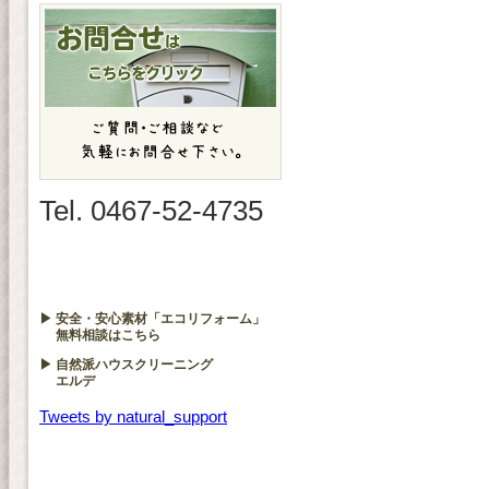
Tel. 0467-52-4735
▶ 安全・安心素材「エコリフォーム」
無料相談はこちら
▶ 自然派ハウスクリーニング
エルデ
Tweets by natural_support