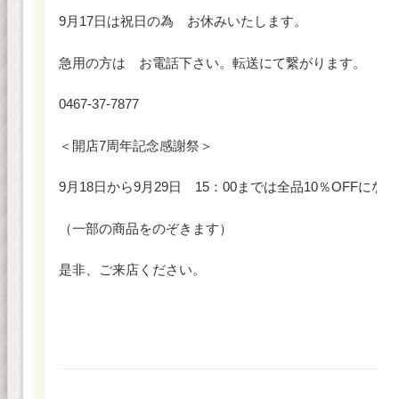
9月17日は祝日の為 お休みいたします。
急用の方は お電話下さい。転送にて繋がります。
0467-37-7877
＜開店7周年記念感謝祭＞
9月18日から9月29日 15：00までは全品10％OFFにな
（一部の商品をのぞきます）
是非、ご来店ください。