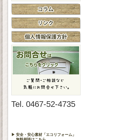
Tel. 0467-52-4735
▶ 安全・安心素材「エコリフォーム」
無料相談はこちら