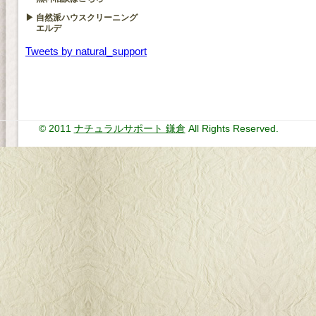
▶ 自然派ハウスクリーニング
エルデ
Tweets by natural_support
© 2011
ナチュラルサポート 鎌倉
All Rights Reserved.